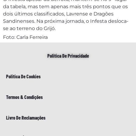
da tabela, mas tem apenas mais três pontos que os
dois últimos classificados, Lavrense e Dragões
Sandinenses. Na próxima jornada, o Infesta desloca-
se ao terreno do Grijó.
Foto: Carla Ferreira
Politica De Privacidade
Politica De Cookies
Termos & Condições
Livro De Reclamações