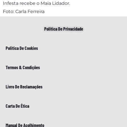
Infesta recebe o Maia Lidador.
Foto: Carla Ferreira
Politica De Privacidade
Politica De Cookies
Termos & Condições
Livro De Reclamações
Carta De Ética
Manual De Acolhimento