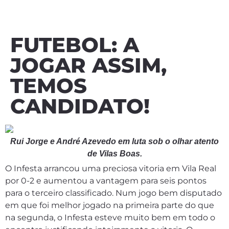
FUTEBOL: A
JOGAR ASSIM,
TEMOS
CANDIDATO!
Rui Jorge e André Azevedo em luta sob o olhar atento
de Vilas Boas.
O Infesta arrancou uma preciosa vitoria em Vila Real
por 0-2 e aumentou a vantagem para seis pontos
para o terceiro classificado. Num jogo bem disputado
em que foi melhor jogado na primeira parte do que
na segunda, o Infesta esteve muito bem em todo o