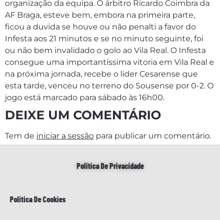
organização da equipa. O árbitro Ricardo Coimbra da
AF Braga, esteve bem, embora na primeira parte,
ficou a duvida se houve ou não penalti a favor do
Infesta aos 21 minutos e se no minuto seguinte, foi
ou não bem invalidado o golo ao Vila Real. O Infesta
consegue uma importantíssima vitoria em Vila Real e
na próxima jornada, recebe o lider Cesarense que
esta tarde, venceu no terreno do Sousense por 0-2. O
jogo está marcado para sábado às 16h00.
DEIXE UM COMENTÁRIO
Tem de
iniciar a sessão
para publicar um comentário.
Politica De Privacidade
Politica De Cookies