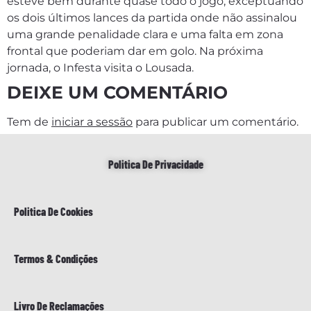
esteve bem durante quase todo o jogo, exceptuando
os dois últimos lances da partida onde não assinalou
uma grande penalidade clara e uma falta em zona
frontal que poderiam dar em golo. Na próxima
jornada, o Infesta visita o Lousada.
DEIXE UM COMENTÁRIO
Tem de
iniciar a sessão
para publicar um comentário.
Politica De Privacidade
Politica De Cookies
Termos & Condições
Livro De Reclamações