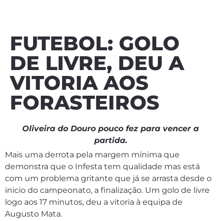
FUTEBOL: GOLO
DE LIVRE, DEU A
VITORIA AOS
FORASTEIROS
Oliveira do Douro pouco fez para vencer a
partida.
Mais uma derrota pela margem mínima que
demonstra que o Infesta tem qualidade mas está
com um problema gritante que já se arrasta desde o
inicio do campeonato, a finalização. Um golo de livre
logo aos 17 minutos, deu a vitoria à equipa de
Augusto Mata.