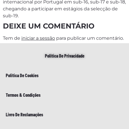
internacional por Portugal em sub-16, sub-17 e sub-18,
chegando a participar em estágios da selecção de
sub-19.
DEIXE UM COMENTÁRIO
Tem de
iniciar a sessão
para publicar um comentário.
Politica De Privacidade
Politica De Cookies
Termos & Condições
Livro De Reclamações