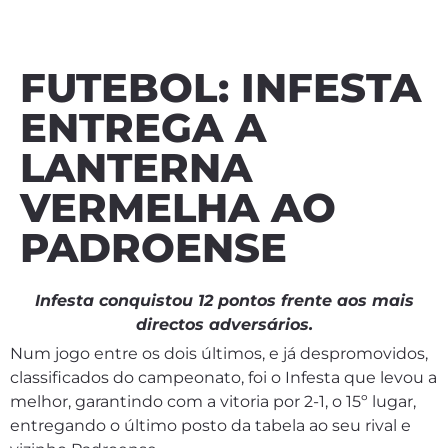
FUTEBOL: INFESTA
ENTREGA A
LANTERNA
VERMELHA AO
PADROENSE
Infesta conquistou 12 pontos frente aos mais
directos adversários.
Num jogo entre os dois últimos, e já despromovidos,
classificados do campeonato, foi o Infesta que levou a
melhor, garantindo com a vitoria por 2-1, o 15º lugar,
entregando o último posto da tabela ao seu rival e