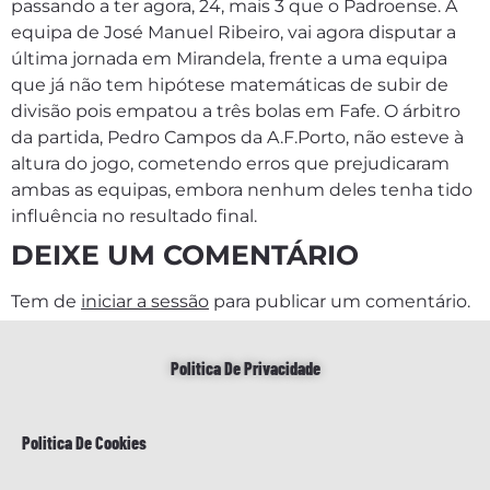
passando a ter agora, 24, mais 3 que o Padroense. A
equipa de José Manuel Ribeiro, vai agora disputar a
última jornada em Mirandela, frente a uma equipa
que já não tem hipótese matemáticas de subir de
divisão pois empatou a três bolas em Fafe. O árbitro
da partida, Pedro Campos da A.F.Porto, não esteve à
altura do jogo, cometendo erros que prejudicaram
ambas as equipas, embora nenhum deles tenha tido
influência no resultado final.
DEIXE UM COMENTÁRIO
Tem de
iniciar a sessão
para publicar um comentário.
Politica De Privacidade
Politica De Cookies