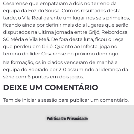
Cesarense que empataram a dois no terreno da
equipa da Foz do Sousa. Com os resultados desta
tarde, o Vila Real garante um lugar nos seis primeiros,
ficando ainda por definir mais dois lugares que serão
disputados na ultima jornada entre Grijó, Rebordosa,
SC Mêda e Vila Meã. De fora desta luta, ficou o Leça
que perdeu em Grijó. Quanto ao Infesta, joga no
terreno do líder Cesarense no próximo domingo.
Na formação, os iniciados venceram de manhã a
equipa do Sobrado por 2-0 assumindo a liderança da
série com 6 pontos em dois jogos.
DEIXE UM COMENTÁRIO
Tem de
iniciar a sessão
para publicar um comentário.
Politica De Privacidade