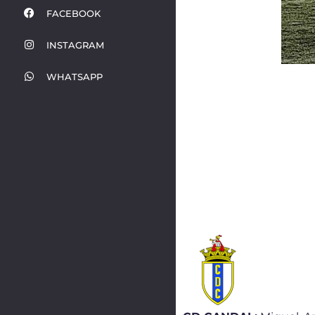
FACEBOOK
INSTAGRAM
WHATSAPP