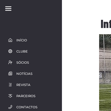
In
INÍCIO
CLUBE
SÓCIOS
NOTÍCIAS
REVISTA
PARCEIROS
CONTACTOS