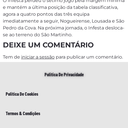
O Infesta perdeu o sétimo jogo pela margem mínima
e mantém a última posição da tabela classificativa,
agora a quatro pontos das três equipa
imediatamente a seguir, Nogueirense, Lousada e São
Pedro da Cova. Na próxima jornada, o Infesta desloca-
se ao terreno do São Martinho.
DEIXE UM COMENTÁRIO
Tem de
iniciar a sessão
para publicar um comentário.
Politica De Privacidade
Politica De Cookies
Termos & Condições