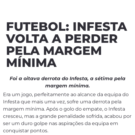
FUTEBOL: INFESTA
VOLTA A PERDER
PELA MARGEM
MÍNIMA
Foi a oitava derrota do Infesta, a sétima pela
margem mínima.
Era um jogo, perfeitamente ao alcance da equipa do
Infesta que mais uma vez, sofre uma derrota pela
margem mínima. Após o golo do empate, o Infesta
cresceu, mas a grande penalidade sofrida, acabou por
ser um duro golpe nas aspirações da equipa em
conquistar pontos.