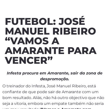
FUTEBOL: JOSÉ
MANUEL RIBEIRO
“VAMOS A
AMARANTE PARA
VENCER”
Infesta procura em Amarante, sair da zona de
despromoção.
O treinador do Infesta, José Manuel Ribeiro, está
confiante de que pode sair de Amarante com um
bom resultado. Aliás, não há outro objectivo que não
seja a vitoria, embora um empate também não seria