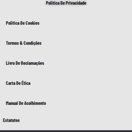
Politica De Privacidade
Politica De Cookies
Termos & Condições
Livro De Reclamações
Carta De Ética
Manual De Acolhimento
Estatutos