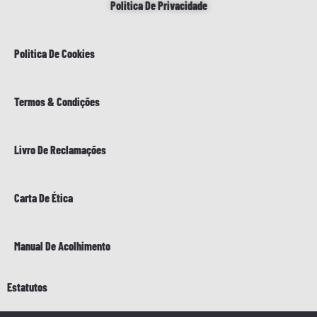
Politica De Privacidade
Politica De Cookies
Termos & Condições
Livro De Reclamações
Carta De Ética
Manual De Acolhimento
Estatutos