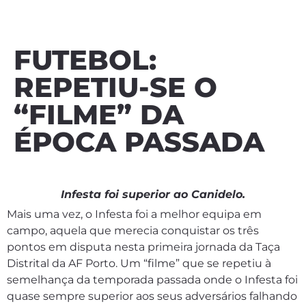
FUTEBOL:
REPETIU-SE O
“FILME” DA
ÉPOCA PASSADA
Infesta foi superior ao Canidelo.
Mais uma vez, o Infesta foi a melhor equipa em
campo, aquela que merecia conquistar os três
pontos em disputa nesta primeira jornada da Taça
Distrital da AF Porto. Um “filme” que se repetiu à
semelhança da temporada passada onde o Infesta foi
quase sempre superior aos seus adversários falhando