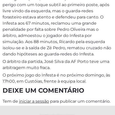
perigo com um toque subtil ao primeiro poste, após
livre vindo da esquerda, mas o guarda-redes
forasteiro estava atento e defendeu para canto. O
Infesta aos 67 minutos, reclamou uma grande
penalidade por falta sobre Pedro Oliveira mas o
árbitro, admoestou o jogador do Infesta por
simulação. Aos 88 minutos, Ricardo pela esquerda
isolou-se e à saída de Zé Pedro, rematou cruzado não
dando hipóteses ao guarda-redes do Infesta.
O árbitro da partida, José Silva da AF Porto teve uma
arbitragem muito fraca.
O próximo jogo do Infesta é no próximo domingo, às
17h00, em Custóias, frente à equipa local.
DEIXE UM COMENTÁRIO
Tem de
iniciar a sessão
para publicar um comentário.