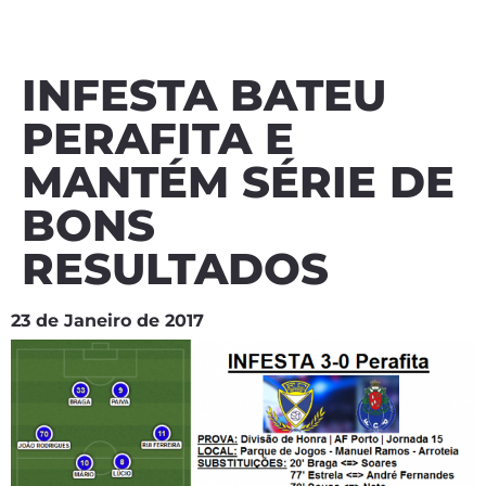
INFESTA BATEU
PERAFITA E
MANTÉM SÉRIE DE
BONS
RESULTADOS
23 de Janeiro de 2017