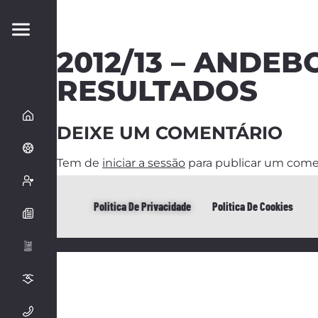
2012/13 – ANDEB
RESULTADOS
DEIXE UM COMENTÁRIO
Tem de
iniciar a sessão
para publicar um come
Politica De Privacidade
Politica De Cookies