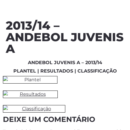
2013/14 –
ANDEBOL JUVENIS
A
ANDEBOL JUVENIS A – 2013/14
PLANTEL | RESULTADOS | CLASSIFICAÇÃO
DEIXE UM COMENTÁRIO