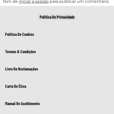
Tem de
iniciar a sessão
para publicar um comentário.
Politica De Privacidade
Politica De Cookies
Termos & Condições
Livro De Reclamações
Carta De Ética
Manual De Acolhimento