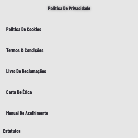
Politica De Privacidade
Politica De Cookies
Termos & Condições
Livro De Reclamações
Carta De Ética
Manual De Acolhimento
Estatutos