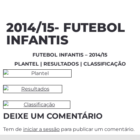
2014/15- FUTEBOL
INFANTIS
FUTEBOL INFANTIS – 2014/15
PLANTEL | RESULTADOS | CLASSIFICAÇÃO
DEIXE UM COMENTÁRIO
Tem de
iniciar a sessão
para publicar um comentário.