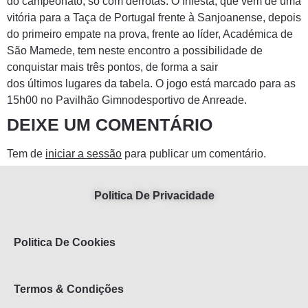
do campeonato, só com derrotas. O Infesta, que vem de uma
vitória para a Taça de Portugal frente à Sanjoanense, depois
do primeiro empate na prova, frente ao líder, Académica de
São Mamede, tem neste encontro a possibilidade de
conquistar mais três pontos, de forma a sair
dos últimos lugares da tabela. O jogo está marcado para as
15h00 no Pavilhão Gimnodesportivo de Anreade.
DEIXE UM COMENTÁRIO
Tem de
iniciar a sessão
para publicar um comentário.
Politica De Privacidade
Politica De Cookies
Termos & Condições