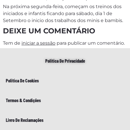
Na próxima segunda-feira, começam os treinos dos
iniciados e infantis ficando para sábado, dia 1 de
Setembro o inicio dos trabalhos dos minis e bambis.
DEIXE UM COMENTÁRIO
Tem de
iniciar a sessão
para publicar um comentário.
Politica De Privacidade
Politica De Cookies
Termos & Condições
Livro De Reclamações