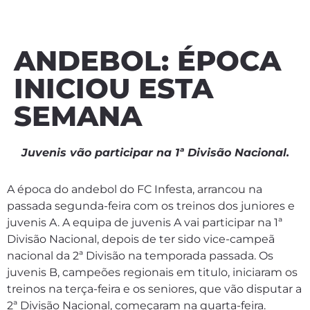
ANDEBOL: ÉPOCA
INICIOU ESTA
SEMANA
Juvenis vão participar na 1ª Divisão Nacional.
A época do andebol do FC Infesta, arrancou na
passada segunda-feira com os treinos dos juniores e
juvenis A. A equipa de juvenis A vai participar na 1ª
Divisão Nacional, depois de ter sido vice-campeã
nacional da 2ª Divisão na temporada passada. Os
juvenis B, campeões regionais em titulo, iniciaram os
treinos na terça-feira e os seniores, que vão disputar a
2ª Divisão Nacional, começaram na quarta-feira.