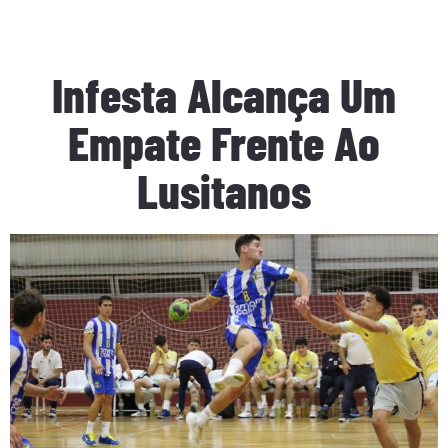
Infesta Alcança Um
Empate Frente Ao
Lusitanos