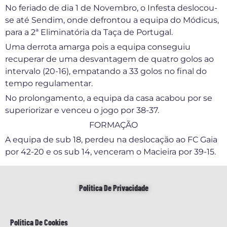
No feriado de dia 1 de Novembro, o Infesta deslocou-
se até Sendim, onde defrontou a equipa do Módicus,
para a 2ª Eliminatória da Taça de Portugal.
Uma derrota amarga pois a equipa conseguiu
recuperar de uma desvantagem de quatro golos ao
intervalo (20-16), empatando a 33 golos no final do
tempo regulamentar.
No prolongamento, a equipa da casa acabou por se
superiorizar e venceu o jogo por 38-37.
FORMAÇÃO
A equipa de sub 18, perdeu na deslocação ao FC Gaia
por 42-20 e os sub 14, venceram o Macieira por 39-15.
Politica De Privacidade
Politica De Cookies