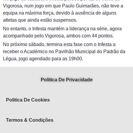
Vigorosa, num jogo em que Paulo Guimarães, não teve a
equipa na máxima força, devido à ausência de alguns
atletas que ainda estão suspensos.
No entanto, o Infesta mantém a liderança na série, agora
acompanhado pelo Vigorosa, ambos com 44 pontos.
No próximo sábado, termina esta fase com o Infesta a
receber o Académico no Pavilhão Municipal do Padrão da
Légua, jogo agendado para as 19h00.
Politica De Privacidade
Politica De Cookies
Termos & Condições