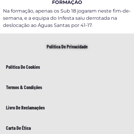
FORMAÇÃO
Na formação, apenas os Sub 18 jogaram neste fim-de-
semana, e a equipa do Infesta saiu derrotada na
deslocação ao Águas Santas por 41-17.
Politica De Privacidade
Politica De Cookies
Termos & Condições
Livro De Reclamações
Carta De Ética