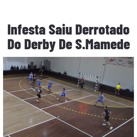
Infesta Saiu Derrotado
Do Derby De S.Mamede