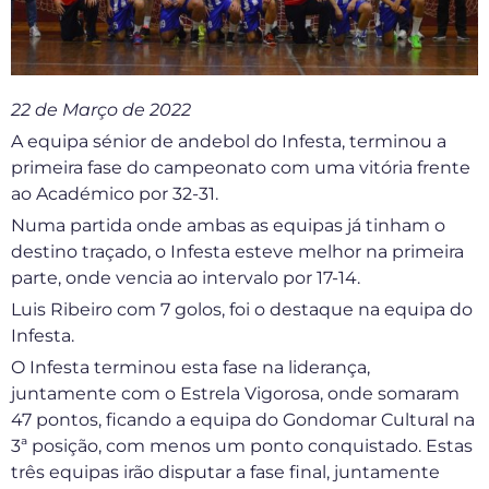
22 de Março de 2022
A equipa sénior de andebol do Infesta, terminou a
primeira fase do campeonato com uma vitória frente
ao Académico por 32-31.
Numa partida onde ambas as equipas já tinham o
destino traçado, o Infesta esteve melhor na primeira
parte, onde vencia ao intervalo por 17-14.
Luis Ribeiro com 7 golos, foi o destaque na equipa do
Infesta.
O Infesta terminou esta fase na liderança,
juntamente com o Estrela Vigorosa, onde somaram
47 pontos, ficando a equipa do Gondomar Cultural na
3ª posição, com menos um ponto conquistado. Estas
três equipas irão disputar a fase final, juntamente