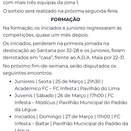
com mais três equipas da zona 1.
O sorteio será realizado na próxima segunda-feira.
FORMAÇÃO
Na formação, os iniciados e juniores regressaram às
competições, quase um mês depois.
Os iniciados, perderam na primeira jornada na
deslocação ao Santana por 32-28 e os juniores, foram
derrotados em “casa”, frente ao A.D.A. Maia por 22-31.
No próximo fim-de-semana, serão disputados os
seguintes encontros:
Juniores | Sexta | 25 de Março | 21h30 |
Académico FC – FC Infesta | Pavilhão do Lima
Juvenis | Sábado | 26 de Março | 17h00 | FC
Infesta – Módicus | Pavilhão Municipal do Padrão
da Légua
Iniciados | Domingo | 27 de Março | 11h00 | FC
Infesta – Baltar | Pavilhão Municipal do Padrão da
Légua