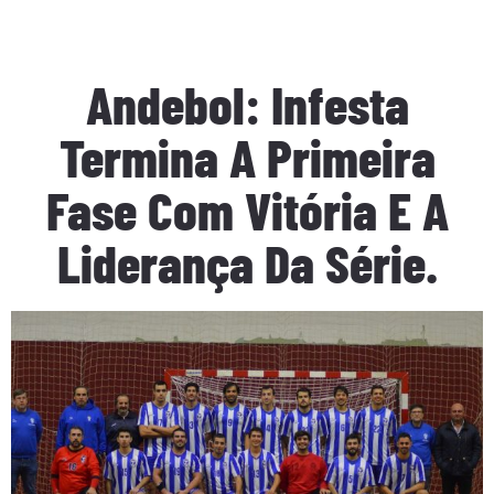
Andebol: Infesta
Termina A Primeira
Fase Com Vitória E A
Liderança Da Série.