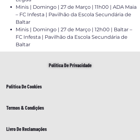
Minis | Domingo | 27 de Março | 11h00 | ADA Maia
– FC Infesta | Pavilhão da Escola Secundária de
Baltar
Minis | Domingo | 27 de Março | 12h00 | Baltar –
FC Infesta | Pavilhão da Escola Secundária de
Baltar
Politica De Privacidade
Politica De Cookies
Termos & Condições
Livro De Reclamações