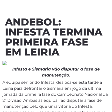
ANDEBOL:
INFESTA TERMINA
PRIMEIRA FASE
EM LEIRIA
Infesta e Sismaria vão disputar a fase de
manutenção.
A equipa sénior do Infesta, desloca-se esta tarde a
Leiria para defrontar o Sismaria em jogo da ultima
jornada da primeira fase do Campeonato Nacional da
2ª Divisão. Ambas as equipa irão disputar a fase de
manutenção pelo que uma vitoria do Infesta,