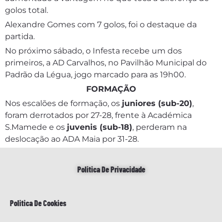
golos total.
Alexandre Gomes com 7 golos, foi o destaque da
partida.
No próximo sábado, o Infesta recebe um dos
primeiros, a AD Carvalhos, no Pavilhão Municipal do
Padrão da Légua, jogo marcado para as 19h00.
FORMAÇÃO
Nos escalões de formação, os
juniores (sub-20)
,
foram derrotados por 27-28, frente à Académica
S.Mamede e os
juvenis (sub-18)
, perderam na
deslocação ao ADA Maia por 31-28.
Politica De Privacidade
Politica De Cookies