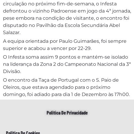
circulação no próximo fim-de-semana, o Infesta
defrontou o vizinho Padroense em jogo da 4ª jornada,
pese embora na condição de visitante, o encontro foi
disputado no Pavilhão da Escola Secundária Abel
Salazar.
A equipa orientada por Paulo Guimarães, foi sempre
superior e acabou a vencer por 22-29.
O Infesta soma assim 9 pontos e mantém-se isolado
na liderança da Zona 2 do Campeonato Nacional da 3ª
Divisão.
O encontro da Taça de Portugal com o S. Paio de
Oleiros, que estava agendado para o próximo
domingo, foi adiado para dia 1 de Dezembro às 17h00.
Politica De Privacidade
Politica De Cookies