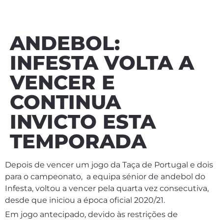
ANDEBOL:
INFESTA VOLTA A
VENCER E
CONTINUA
INVICTO ESTA
TEMPORADA
Depois de vencer um jogo da Taça de Portugal e dois
para o campeonato, a equipa sénior de andebol do
Infesta, voltou a vencer pela quarta vez consecutiva,
desde que iniciou a época oficial 2020/21.
Em jogo antecipado, devido às restrições de