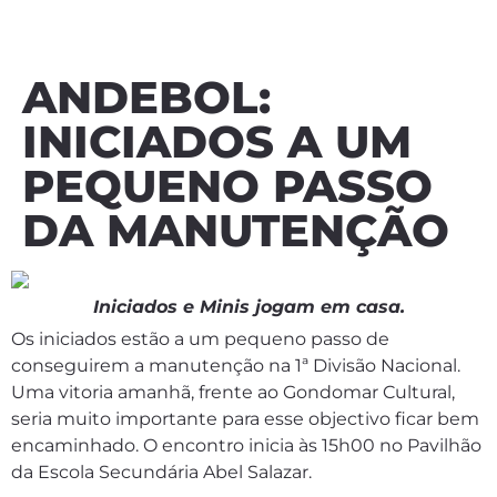
ANDEBOL:
INICIADOS A UM
PEQUENO PASSO
DA MANUTENÇÃO
Iniciados e Minis jogam em casa.
Os iniciados estão a um pequeno passo de
conseguirem a manutenção na 1ª Divisão Nacional.
Uma vitoria amanhã, frente ao Gondomar Cultural,
seria muito importante para esse objectivo ficar bem
encaminhado. O encontro inicia às 15h00 no Pavilhão
da Escola Secundária Abel Salazar.