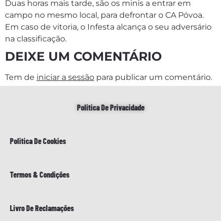
Duas horas mais tarde, são os minis a entrar em
campo no mesmo local, para defrontar o CA Póvoa.
Em caso de vitoria, o Infesta alcança o seu adversário
na classificação.
DEIXE UM COMENTÁRIO
Tem de
iniciar a sessão
para publicar um comentário.
Politica De Privacidade
Politica De Cookies
Termos & Condições
Livro De Reclamações