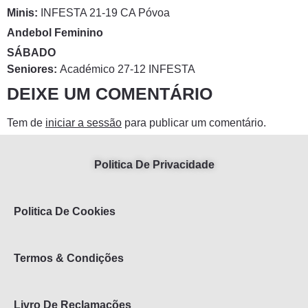
Minis:
INFESTA 21-19 CA Póvoa
Andebol Feminino
SÁBADO
Seniores:
Académico 27-12 INFESTA
DEIXE UM COMENTÁRIO
Tem de
iniciar a sessão
para publicar um comentário.
Politica De Privacidade
Politica De Cookies
Termos & Condições
Livro De Reclamações