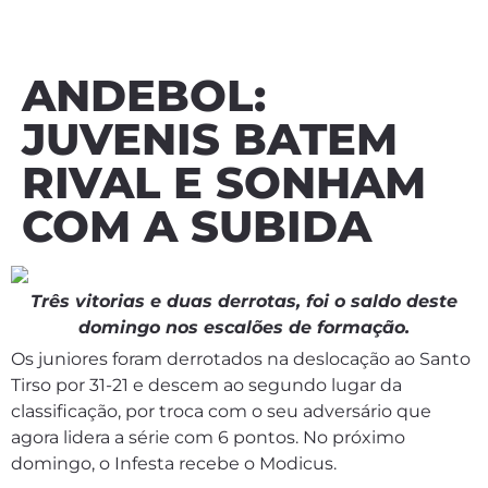
ANDEBOL:
JUVENIS BATEM
RIVAL E SONHAM
COM A SUBIDA
Três vitorias e duas derrotas, foi o saldo deste
domingo nos escalões de formação.
Os juniores foram derrotados na deslocação ao Santo
Tirso por 31-21 e descem ao segundo lugar da
classificação, por troca com o seu adversário que
agora lidera a série com 6 pontos. No próximo
domingo, o Infesta recebe o Modicus.