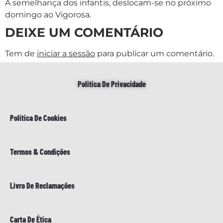
À semelhança dos infantis, deslocam-se no próximo
domingo ao Vigorosa.
DEIXE UM COMENTÁRIO
Tem de
iniciar a sessão
para publicar um comentário.
Politica De Privacidade
Politica De Cookies
Termos & Condições
Livro De Reclamações
Carta De Ética