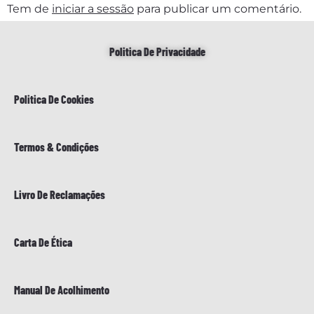
Tem de
iniciar a sessão
para publicar um comentário.
Politica De Privacidade
Politica De Cookies
Termos & Condições
Livro De Reclamações
Carta De Ética
Manual De Acolhimento