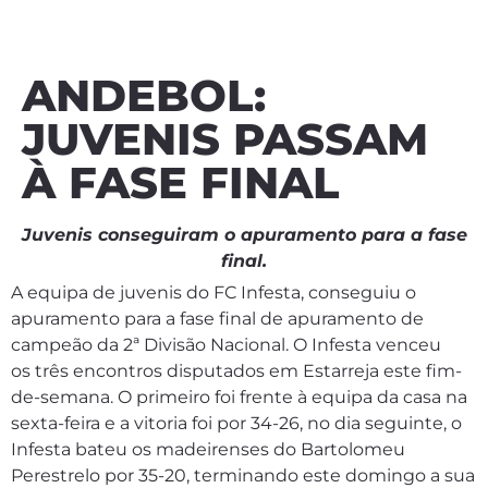
ANDEBOL:
JUVENIS PASSAM
À FASE FINAL
Juvenis conseguiram o apuramento para a fase
final.
A equipa de juvenis do FC Infesta, conseguiu o
apuramento para a fase final de apuramento de
campeão da 2ª Divisão Nacional. O Infesta venceu
os três encontros disputados em Estarreja este fim-
de-semana. O primeiro foi frente à equipa da casa na
sexta-feira e a vitoria foi por 34-26, no dia seguinte, o
Infesta bateu os madeirenses do Bartolomeu
Perestrelo por 35-20, terminando este domingo a sua