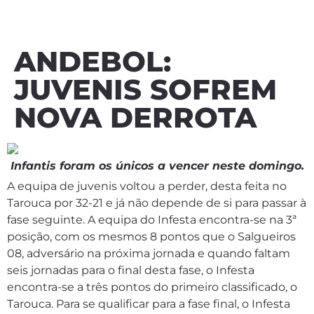
ANDEBOL:
JUVENIS SOFREM
NOVA DERROTA
Infantis foram os únicos a vencer neste domingo.
A equipa de juvenis voltou a perder, desta feita no
Tarouca por 32-21 e já não depende de si para passar à
fase seguinte. A equipa do Infesta encontra-se na 3ª
posição, com os mesmos 8 pontos que o Salgueiros
08, adversário na próxima jornada e quando faltam
seis jornadas para o final desta fase, o Infesta
encontra-se a três pontos do primeiro classificado, o
Tarouca. Para se qualificar para a fase final, o Infesta