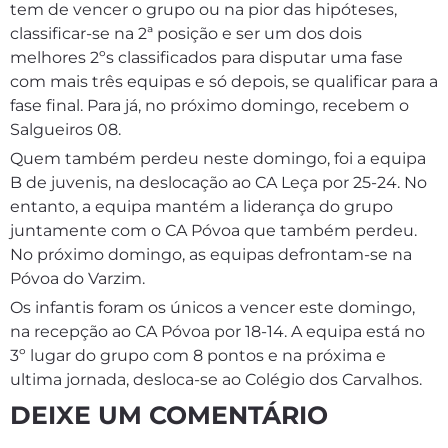
tem de vencer o grupo ou na pior das hipóteses,
classificar-se na 2ª posição e ser um dos dois
melhores 2ºs classificados para disputar uma fase
com mais três equipas e só depois, se qualificar para a
fase final. Para já, no próximo domingo, recebem o
Salgueiros 08.
Quem também perdeu neste domingo, foi a equipa
B de juvenis, na deslocação ao CA Leça por 25-24. No
entanto, a equipa mantém a liderança do grupo
juntamente com o CA Póvoa que também perdeu.
No próximo domingo, as equipas defrontam-se na
Póvoa do Varzim.
Os infantis foram os únicos a vencer este domingo,
na recepção ao CA Póvoa por 18-14. A equipa está no
3º lugar do grupo com 8 pontos e na próxima e
ultima jornada, desloca-se ao Colégio dos Carvalhos.
DEIXE UM COMENTÁRIO