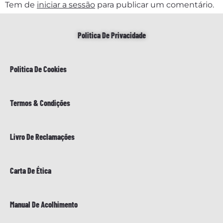
Tem de
iniciar a sessão
para publicar um comentário.
Politica De Privacidade
Politica De Cookies
Termos & Condições
Livro De Reclamações
Carta De Ética
Manual De Acolhimento