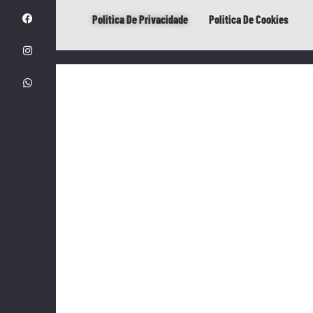
Politica De Privacidade
Politica De Cookies