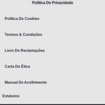
Politica De Privacidade
Politica De Cookies
Termos & Condições
Livro De Reclamações
Carta De Ética
Manual De Acolhimento
Estatutos