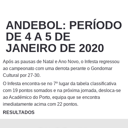
ANDEBOL: PERÍODO
DE 4 A 5 DE
JANEIRO DE 2020
Após as pausas de Natal e Ano Novo, o Infesta regressou
ao campeonato com uma derrota perante o Gondomar
Cultural por 27-30.
O Infesta encontra-se no 7º lugar da tabela classificativa
com 19 pontos somados e na próxima jornada, desloca-se
ao Académico do Porto, equipa que se encontra
imediatamente acima com 22 pontos.
RESULTADOS