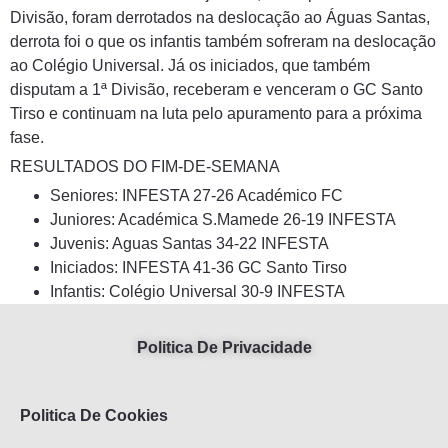
Divisão, foram derrotados na deslocação ao Águas Santas,
derrota foi o que os infantis também sofreram na deslocação
ao Colégio Universal. Já os iniciados, que também
disputam a 1ª Divisão, receberam e venceram o GC Santo
Tirso e continuam na luta pelo apuramento para a próxima
fase.
RESULTADOS DO FIM-DE-SEMANA
Seniores: INFESTA 27-26 Académico FC
Juniores: Académica S.Mamede 26-19 INFESTA
Juvenis: Aguas Santas 34-22 INFESTA
Iniciados: INFESTA 41-36 GC Santo Tirso
Infantis: Colégio Universal 30-9 INFESTA
Politica De Privacidade
Politica De Cookies