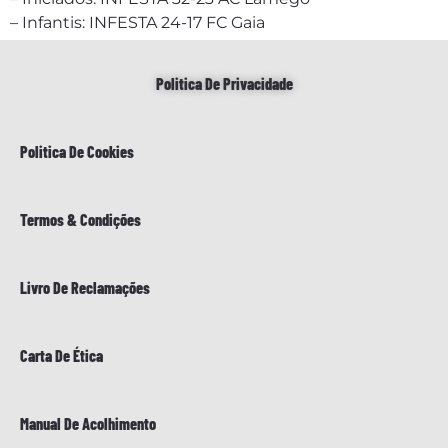
– Infantis: INFESTA 24-17 FC Gaia
Politica De Privacidade
Politica De Cookies
Termos & Condições
Livro De Reclamações
Carta De Ética
Manual De Acolhimento