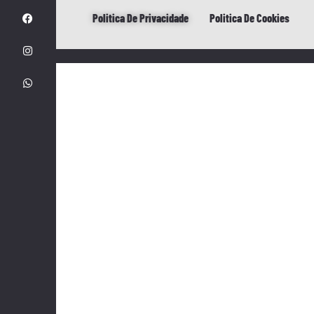
Politica De Privacidade
Politica De Cookies