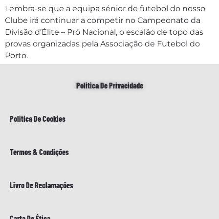
Lembra-se que a equipa sénior de futebol do nosso
Clube irá continuar a competir no Campeonato da
Divisão d’Élite – Pró Nacional, o escalão de topo das
provas organizadas pela Associação de Futebol do
Porto.
Politica De Privacidade
Politica De Cookies
Termos & Condições
Livro De Reclamações
Carta De Ética