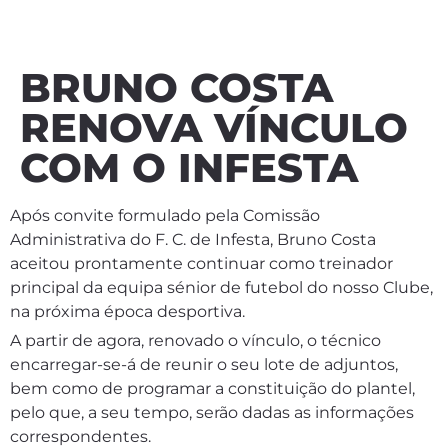
BRUNO COSTA
RENOVA VÍNCULO
COM O INFESTA
Após convite formulado pela Comissão
Administrativa do F. C. de Infesta, Bruno Costa
aceitou prontamente continuar como treinador
principal da equipa sénior de futebol do nosso Clube,
na próxima época desportiva.
A partir de agora, renovado o vínculo, o técnico
encarregar-se-á de reunir o seu lote de adjuntos,
bem como de programar a constituição do plantel,
pelo que, a seu tempo, serão dadas as informações
correspondentes.