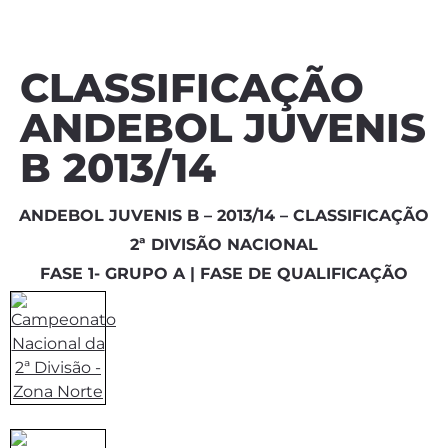
CLASSIFICAÇÃO
ANDEBOL JUVENIS
B 2013/14
ANDEBOL JUVENIS B – 2013/14 – CLASSIFICAÇÃO
2ª DIVISÃO NACIONAL
FASE 1- GRUPO A | FASE DE QUALIFICAÇÃO