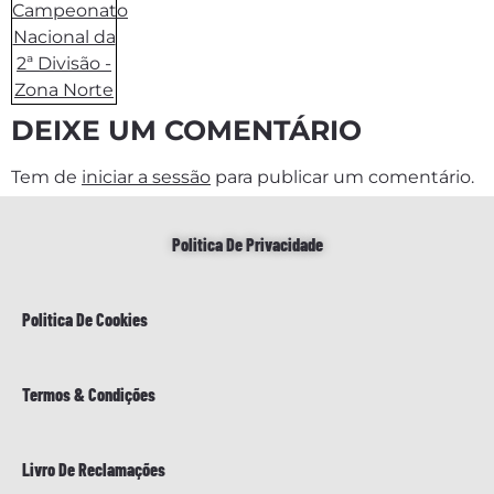
DEIXE UM COMENTÁRIO
Tem de
iniciar a sessão
para publicar um comentário.
Politica De Privacidade
Politica De Cookies
Termos & Condições
Livro De Reclamações