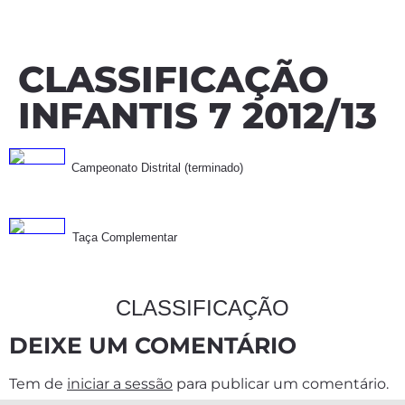
CLASSIFICAÇÃO
INFANTIS 7 2012/13
Campeonato Distrital (terminado)
Taça Complementar
CLASSIFICAÇÃO
DEIXE UM COMENTÁRIO
Tem de
iniciar a sessão
para publicar um comentário.