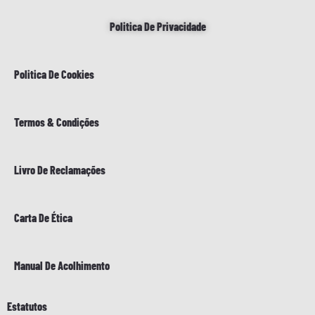
Politica De Privacidade
Politica De Cookies
Termos & Condições
Livro De Reclamações
Carta De Ética
Manual De Acolhimento
Estatutos