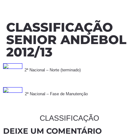
CLASSIFICAÇÃO
SENIOR ANDEBOL
2012/13
2ª Nacional – Norte (terminado)
2ª Nacional – Fase de Manutenção
CLASSIFICAÇÃO
DEIXE UM COMENTÁRIO