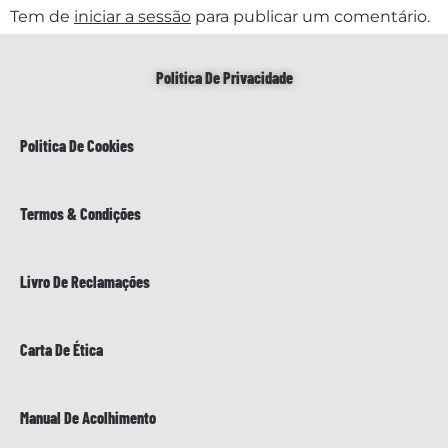
Tem de
iniciar a sessão
para publicar um comentário.
Politica De Privacidade
Politica De Cookies
Termos & Condições
Livro De Reclamações
Carta De Ética
Manual De Acolhimento