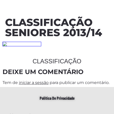
CLASSIFICAÇÃO
SENIORES 2013/14
CLASSIFICAÇÃO
DEIXE UM COMENTÁRIO
Tem de
iniciar a sessão
para publicar um comentário.
Politica De Privacidade