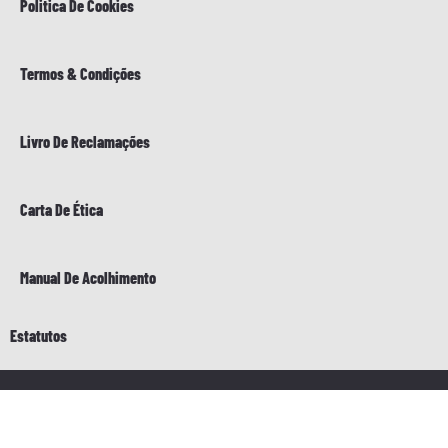
Politica De Cookies
Termos & Condições
Livro De Reclamações
Carta De Ética
Manual De Acolhimento
Estatutos