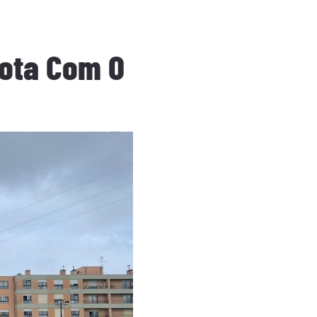
rota Com O