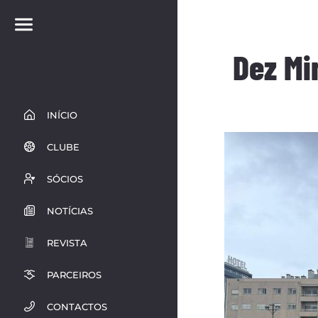
Dez Mi
INÍCIO
CLUBE
SÓCIOS
NOTÍCIAS
REVISTA
PARCEIROS
CONTACTOS