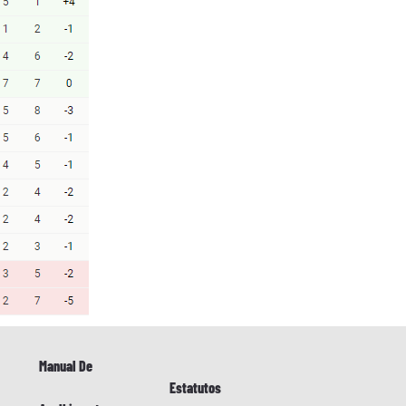
Manual De
Estatutos