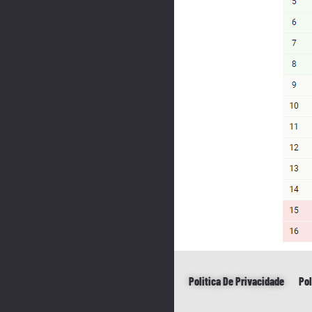
Politica De Privacidade
Pol