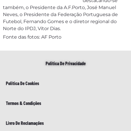
destacando-se
também, o Presidente da A.F.Porto, José Manuel
Neves, o Presidente da Federação Portuguesa de
Futebol, Fernando Gomes e o diretor regional do
Norte do IPDJ, Vítor Dias.
Fonte das fotos: AF Porto
Politica De Privacidade
Politica De Cookies
Termos & Condições
Livro De Reclamações