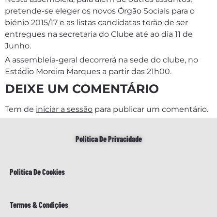
pretende-se eleger os novos Órgão Sociais para o
biénio 2015/17 e as listas candidatas terão de ser
entregues na secretaria do Clube até ao dia 11 de
Junho.
A assembleia-geral decorrerá na sede do clube, no
Estádio Moreira Marques a partir das 21h00.
DEIXE UM COMENTÁRIO
Tem de
iniciar a sessão
para publicar um comentário.
Politica De Privacidade
Politica De Cookies
Termos & Condições