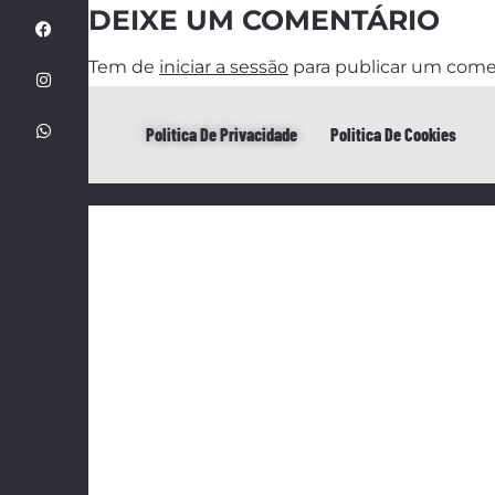
DEIXE UM COMENTÁRIO
Tem de
iniciar a sessão
para publicar um come
Politica De Privacidade
Politica De Cookies