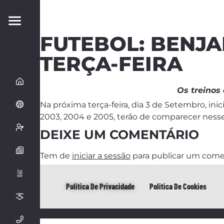
FUTEBOL: BENJA
TERÇA-FEIRA
Os treinos
Na próxima terça-feira, dia 3 de Setembro, ini
2003, 2004 e 2005, terão de comparecer nesse 
DEIXE UM COMENTÁRIO
Tem de
iniciar a sessão
para publicar um come
Politica De Privacidade
Politica De Cookies