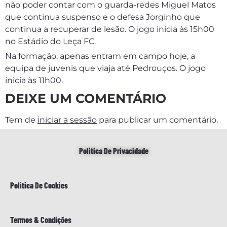
não poder contar com o guarda-redes Miguel Matos
que continua suspenso e o defesa Jorginho que
continua a recuperar de lesão. O jogo inicia às 15h00
no Estádio do Leça FC.
Na formação, apenas entram em campo hoje, a
equipa de juvenis que viaja até Pedrouços. O jogo
inicia às 11h00.
DEIXE UM COMENTÁRIO
Tem de
iniciar a sessão
para publicar um comentário.
Politica De Privacidade
Politica De Cookies
Termos & Condições