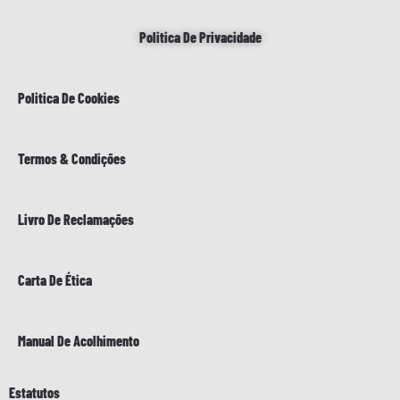
Politica De Privacidade
Politica De Cookies
Termos & Condições
Livro De Reclamações
Carta De Ética
Manual De Acolhimento
Estatutos