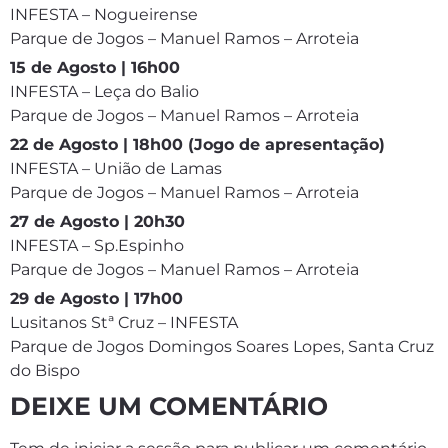
INFESTA – Nogueirense
Parque de Jogos – Manuel Ramos – Arroteia
15 de Agosto | 16h00
INFESTA – Leça do Balio
Parque de Jogos – Manuel Ramos – Arroteia
22 de Agosto | 18h00 (Jogo de apresentação)
INFESTA – União de Lamas
Parque de Jogos – Manuel Ramos – Arroteia
27 de Agosto | 20h30
INFESTA – Sp.Espinho
Parque de Jogos – Manuel Ramos – Arroteia
29 de Agosto | 17h00
Lusitanos Stª Cruz – INFESTA
Parque de Jogos Domingos Soares Lopes, Santa Cruz
do Bispo
DEIXE UM COMENTÁRIO