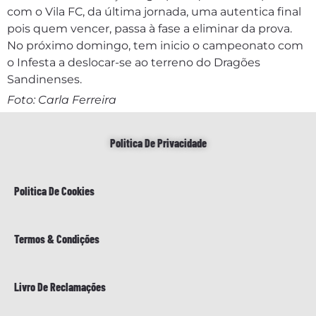
com o Vila FC, da última jornada, uma autentica final
pois quem vencer, passa à fase a eliminar da prova.
No próximo domingo, tem inicio o campeonato com
o Infesta a deslocar-se ao terreno do Dragões
Sandinenses.
Foto: Carla Ferreira
Politica De Privacidade
Politica De Cookies
Termos & Condições
Livro De Reclamações