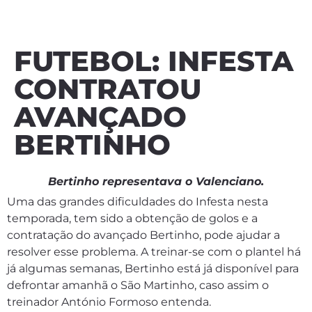
FUTEBOL: INFESTA
CONTRATOU
AVANÇADO
BERTINHO
Bertinho representava o Valenciano.
Uma das grandes dificuldades do Infesta nesta
temporada, tem sido a obtenção de golos e a
contratação do avançado Bertinho, pode ajudar a
resolver esse problema. A treinar-se com o plantel há
já algumas semanas, Bertinho está já disponível para
defrontar amanhã o São Martinho, caso assim o
treinador António Formoso entenda.