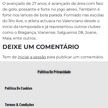
O avançado de 27 anos, é avançado de área com faro
de golo, possante e forte no jogo aéreo. Também é
forte nos lances de bola parada. Formado nas escolas
do Rio Ave, o atleta actuava no Valenciano desde o
inicio da temporada e já representou outros clubes
como o Bragança, Vianense, Salgueiros 08, Joane,
Maia, ente outros.
DEIXE UM COMENTÁRIO
Tem de
iniciar a sessão
para publicar um comentário.
Politica De Privacidade
Politica De Cookies
Termos & Condições