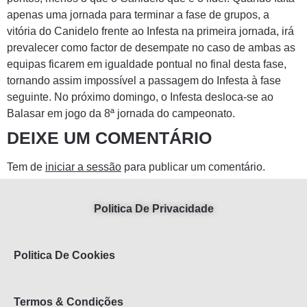
apenas uma jornada para terminar a fase de grupos, a
vitória do Canidelo frente ao Infesta na primeira jornada, irá
prevalecer como factor de desempate no caso de ambas as
equipas ficarem em igualdade pontual no final desta fase,
tornando assim impossível a passagem do Infesta à fase
seguinte. No próximo domingo, o Infesta desloca-se ao
Balasar em jogo da 8ª jornada do campeonato.
DEIXE UM COMENTÁRIO
Tem de
iniciar a sessão
para publicar um comentário.
Politica De Privacidade
Politica De Cookies
Termos & Condições